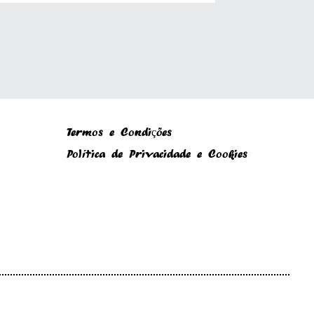
Termos e Condições
Política de Privacidade e Cookies