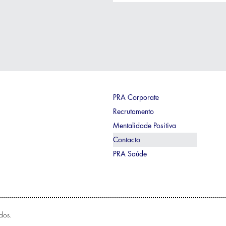
PRA Corporate
Recrutamento
Mentalidade Positiva
Contacto
PRA Saúde
dos.