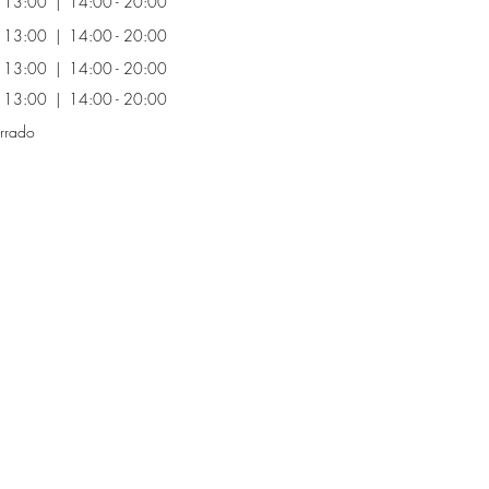
 - 13:00 | 14:00 - 20:00
 - 13:00 | 14:00 - 20:00
 - 13:00 | 14:00 - 20:00
 - 13:00 | 14:00 - 20:00
rrado