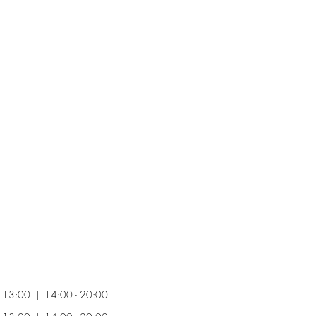
 - 13:00 | 14:00 - 20:00