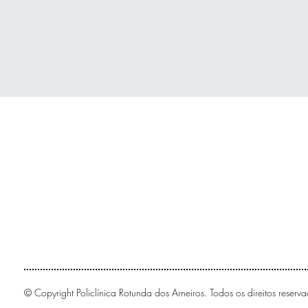
© Copyright Policlínica Rotunda dos Arneiros. Todos os direitos reserva